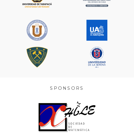
SPONSORS