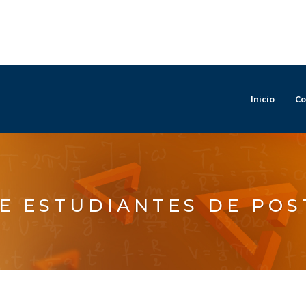
Inicio
Co
DE ESTUDIANTES DE PO