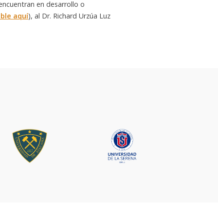
 encuentran en desarrollo o
ible aquí
), al Dr. Richard Urzúa Luz