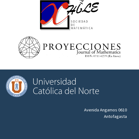
Avenida Angamos 0610
Antofagasta