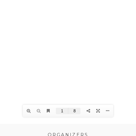
ORGANIZERS