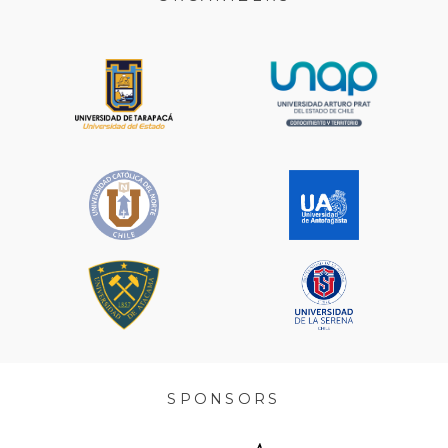
SPONSORS