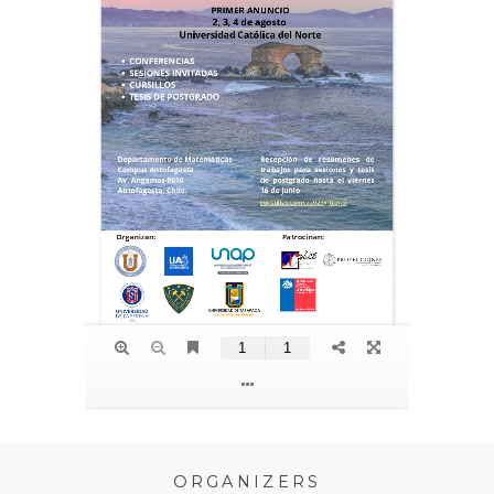
ORGANIZERS