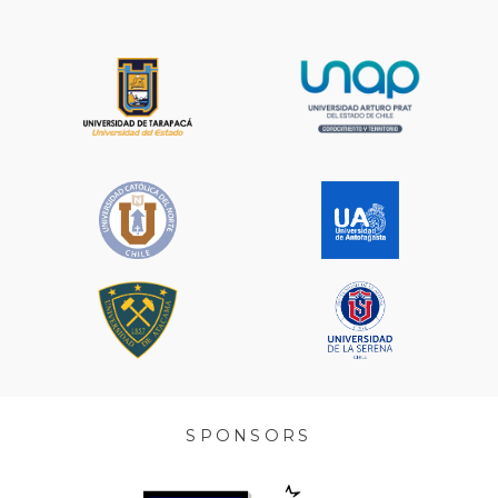
SPONSORS