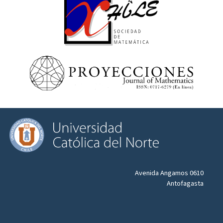
Avenida Angamos 0610
Antofagasta