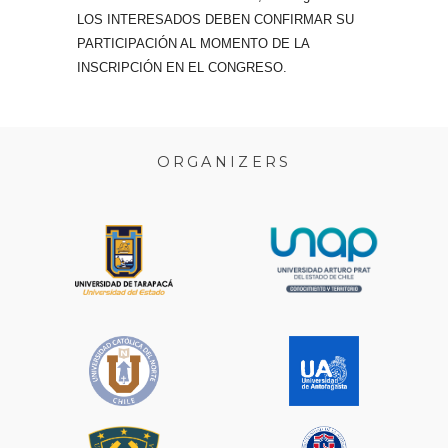
LOS INTERESADOS DEBEN CONFIRMAR SU
PARTICIPACIÓN AL MOMENTO DE LA
INSCRIPCIÓN EN EL CONGRESO.
ORGANIZERS