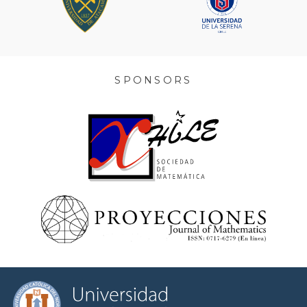
SPONSORS